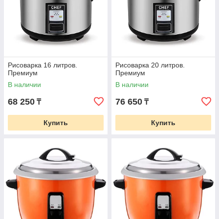
Рисоварка 16 литров.
Рисоварка 20 литров.
Премиум
Премиум
В наличии
В наличии
68 250
76 650
₸
₸
Купить
Купить