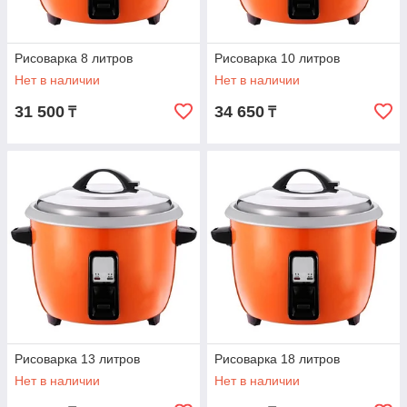
Рисоварка 8 литров
Рисоварка 10 литров
Нет в наличии
Нет в наличии
31 500
34 650
₸
₸
Рисоварка 13 литров
Рисоварка 18 литров
Нет в наличии
Нет в наличии