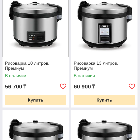
Рисоварка 10 литров.
Рисоварка 13 литров.
Премиум
Премиум
В наличии
В наличии
56 700
60 900
₸
₸
Купить
Купить