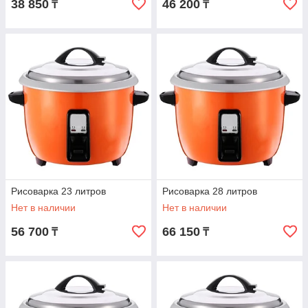
38 850
46 200
₸
₸
Рисоварка 23 литров
Рисоварка 28 литров
Нет в наличии
Нет в наличии
56 700
66 150
₸
₸