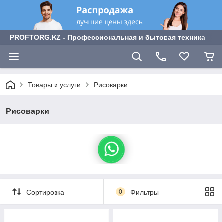
PROFTORG.KZ - Профессиональная и бытовая техника
Товары и услуги
Рисоварки
Рисоварки
Сортировка
0
Фильтры