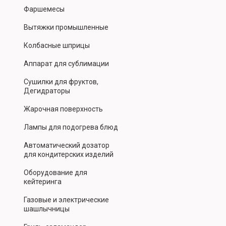
Фаршемесы
Вытяжки промышленные
Колбасные шприцы
Аппарат для сублимации
Сушилки для фруктов,
Дегидраторы
Жарочная поверхность
Лампы для подогрева блюд
Автоматический дозатор
для кондитерских изделий
Оборудование для
кейтеринга
Газовые и электрические
шашлычницы