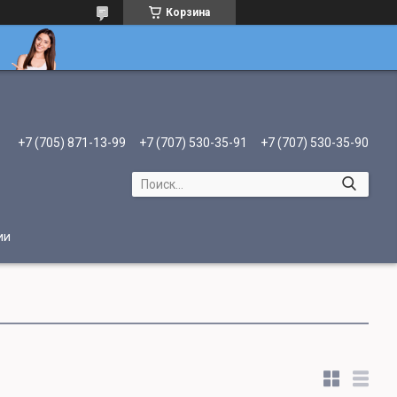
Корзина
+7 (705) 871-13-99
+7 (707) 530-35-91
+7 (707) 530-35-90
ии