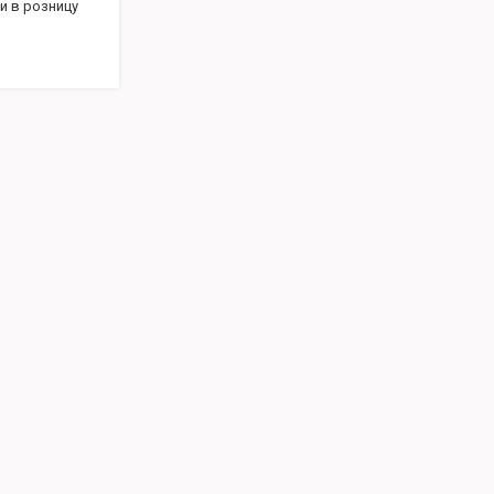
и в розницу