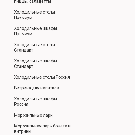
пиццы, саладетты
Холодильные столы.
Премиум
Холодильные шкафы.
Премиум
Холодильные столы.
Стандарт
Холодильные шкафы.
Стандарт
Холодильные столы Россия
Витрина для напитков
Холодильные шкафы.
Россия
Морозильные лари
Морозильная ларь бонета и
витрины