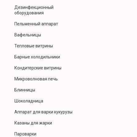
Дезинфекционный
оборудования
Пельменный аппарат
Вафельницы
Тепловые витрины
Барные холодильники
Кондитерские витрины
Микроволновая печь
Блинницы
Шоколадница
Аппарат для варки кукурузы
Казаны для жарки
Пароварки