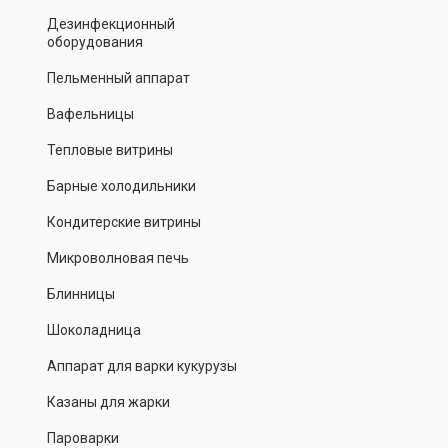
Дезинфекционный
оборудования
Пельменный аппарат
Вафельницы
Тепловые витрины
Барные холодильники
Кондитерские витрины
Микроволновая печь
Блинницы
Шоколадница
Аппарат для варки кукурузы
Казаны для жарки
Пароварки