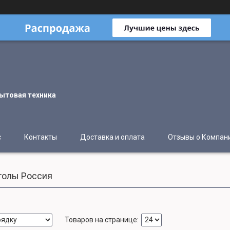
ытовая техника
с
Контакты
Доставка и оплата
Отзывы о Компан
толы Россия