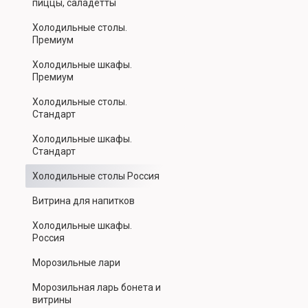
пиццы, саладетты
Холодильные столы.
Премиум
Холодильные шкафы.
Премиум
Холодильные столы.
Стандарт
Холодильные шкафы.
Стандарт
Холодильные столы Россия
Витрина для напитков
Холодильные шкафы.
Россия
Морозильные лари
Морозильная ларь бонета и
витрины