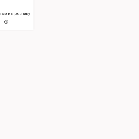
том и в розницу