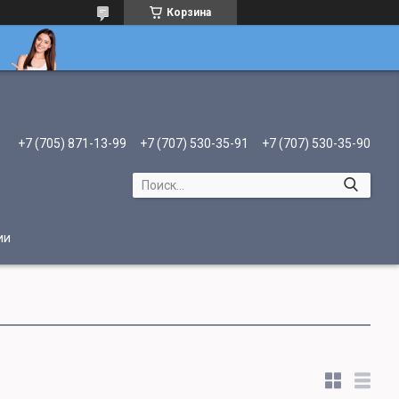
Корзина
+7 (705) 871-13-99
+7 (707) 530-35-91
+7 (707) 530-35-90
ии