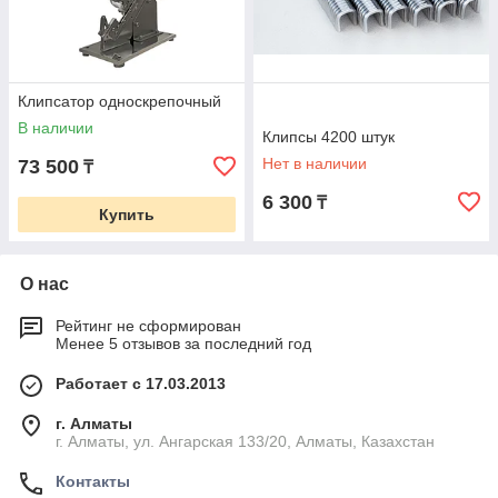
Клипсатор односкрепочный
В наличии
Клипсы 4200 штук
Нет в наличии
73 500
₸
6 300
₸
Купить
О нас
Рейтинг не сформирован
Менее 5 отзывов за последний год
Работает с 17.03.2013
г. Алматы
г. Алматы, ул. Ангарская 133/20, Алматы, Казахстан
Контакты