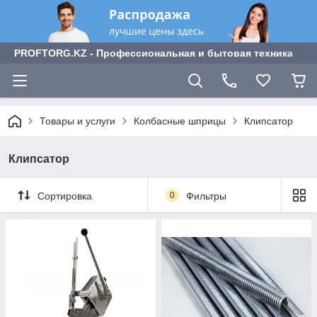
PROFTORG.KZ - Профессиональная и бытовая техника
Товары и услуги
Колбасные шприцы
Клипсатор
Клипсатор
Сортировка
0
Фильтры