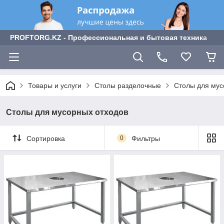
PROFTORG.KZ - Профессиональная и бытовая техника
Товары и услуги
Столы разделочные
Столы для мус
Столы для мусорных отходов
Сортировка
0
Фильтры