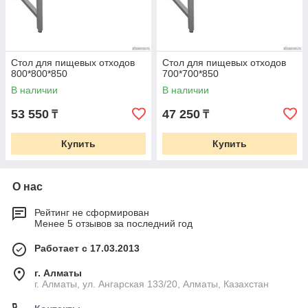
Стол для пищевых отходов
Стол для пищевых отходов
800*800*850
700*700*850
В наличии
В наличии
53 550
47 250
₸
₸
Купить
Купить
О нас
Рейтинг не сформирован
Менее 5 отзывов за последний год
Работает с 17.03.2013
г. Алматы
г. Алматы, ул. Ангарская 133/20, Алматы, Казахстан