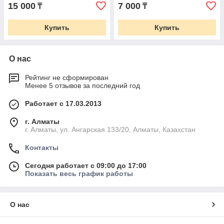
15 000
7 000
₸
₸
Купить
Купить
О нас
Рейтинг не сформирован
Менее 5 отзывов за последний год
Работает с 17.03.2013
г. Алматы
г. Алматы, ул. Ангарская 133/20, Алматы, Казахстан
Контакты
Сегодня работает с 09:00 до 17:00
Показать весь график работы
О нас