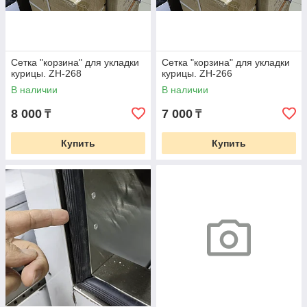
Сетка "корзина" для укладки
Сетка "корзина" для укладки
курицы. ZH-268
курицы. ZH-266
В наличии
В наличии
8 000
7 000
₸
₸
Купить
Купить