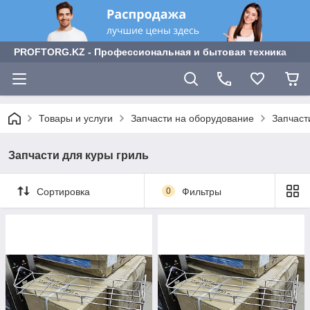
PROFTORG.KZ - Профессиональная и бытовая техника
Товары и услуги
Запчасти на оборудование
Запчаст
Запчасти для куры гриль
Сортировка
0
Фильтры