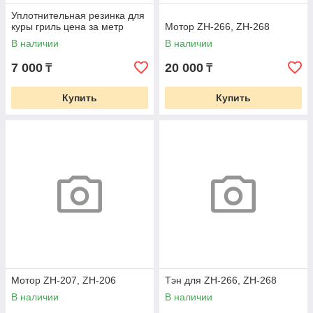
Уплотнительная резинка для
куры гриль цена за метр
Мотор ZH-266, ZH-268
В наличии
В наличии
7 000
20 000
₸
₸
Купить
Купить
Мотор ZH-207, ZH-206
Тэн для ZH-266, ZH-268
В наличии
В наличии