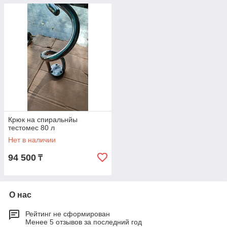
Крюк на спиральнйы
тестомес 80 л
Нет в наличии
94 500
₸
О нас
Рейтинг не сформирован
Менее 5 отзывов за последний год