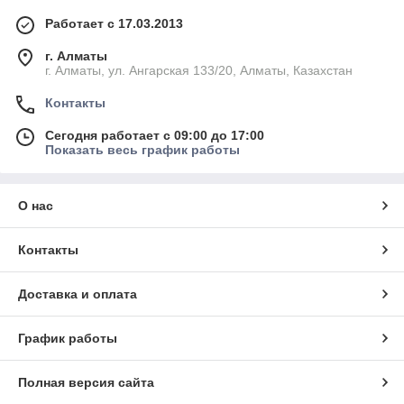
Работает с 17.03.2013
г. Алматы
г. Алматы, ул. Ангарская 133/20, Алматы, Казахстан
Контакты
Сегодня работает с 09:00 до 17:00
Показать весь график работы
О нас
Контакты
Доставка и оплата
График работы
Полная версия сайта