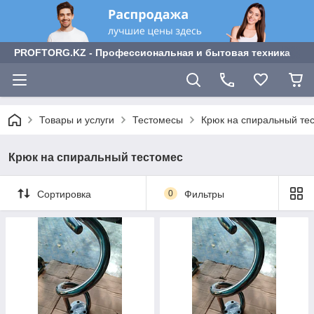
PROFTORG.KZ - Профессиональная и бытовая техника
Товары и услуги
Тестомесы
Крюк на спиральный те
Крюк на спиральный тестомес
Сортировка
0
Фильтры