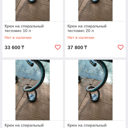
Крюк на спиральный
Крюк на спиральный
тестомес 10 л
тестомес 20 л
Нет в наличии
Нет в наличии
33 600
37 800
₸
₸
Крюк на спиральный
Крюк на спиральный