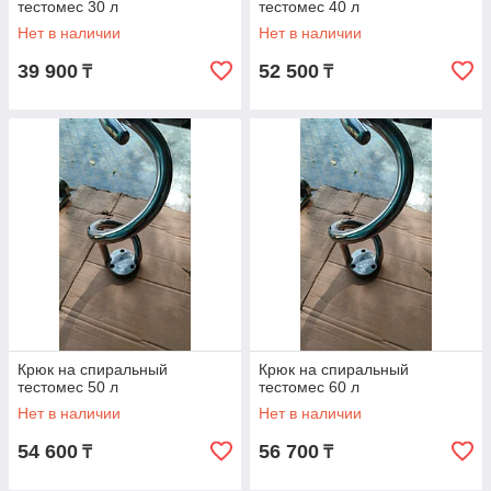
тестомес 30 л
тестомес 40 л
Нет в наличии
Нет в наличии
39 900
52 500
₸
₸
Крюк на спиральный
Крюк на спиральный
тестомес 50 л
тестомес 60 л
Нет в наличии
Нет в наличии
54 600
56 700
₸
₸