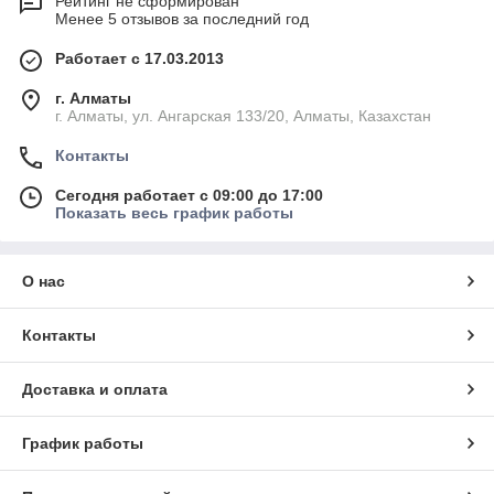
Рейтинг не сформирован
Менее 5 отзывов за последний год
Работает с 17.03.2013
г. Алматы
г. Алматы, ул. Ангарская 133/20, Алматы, Казахстан
Контакты
Сегодня работает с 09:00 до 17:00
Показать весь график работы
О нас
Контакты
Доставка и оплата
График работы