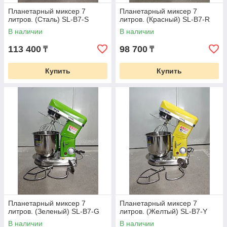
Планетарный миксер 7
Планетарный миксер 7
литров. (Сталь) SL-B7-S
литров. (Красный) SL-B7-R
В наличии
В наличии
113 400
98 700
₸
₸
Купить
Купить
Планетарный миксер 7
Планетарный миксер 7
литров. (Зеленый) SL-B7-G
литров. (Желтый) SL-B7-Y
В наличии
В наличии