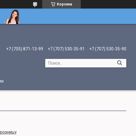
Корзина
+7 (705) 871-13-99
+7 (707) 530-35-91
+7 (707) 530-35-90
ии
 розницу