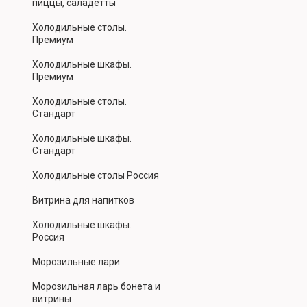
пиццы, саладетты
Холодильные столы.
Премиум
Холодильные шкафы.
Премиум
Холодильные столы.
Стандарт
Холодильные шкафы.
Стандарт
Холодильные столы Россия
Витрина для напитков
Холодильные шкафы.
Россия
Морозильные лари
Морозильная ларь бонета и
витрины