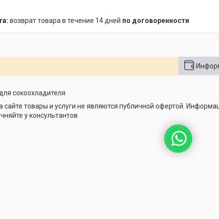
возврат товара в течение 14 дней
по договоренности
Информ
для сокоохладителя
 сайте товары и услуги не являются публичной офертой. Информац
очняйте у консультантов