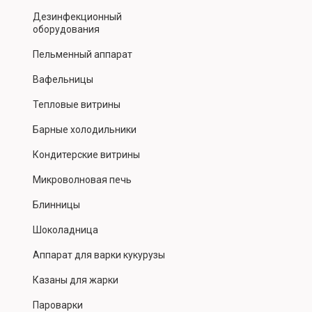
Дезинфекционный
оборудования
Пельменный аппарат
Вафельницы
Тепловые витрины
Барные холодильники
Кондитерские витрины
Микроволновая печь
Блинницы
Шоколадница
Аппарат для варки кукурузы
Казаны для жарки
Пароварки