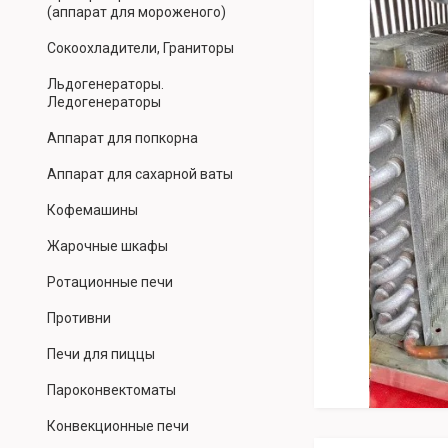
(аппарат для мороженого)
Сокоохладители, Граниторы
Льдогенераторы.
Ледогенераторы
Аппарат для попкорна
Аппарат для сахарной ваты
Кофемашины
Жарочные шкафы
Ротационные печи
Противни
Печи для пиццы
Пароконвектоматы
Конвекционные печи