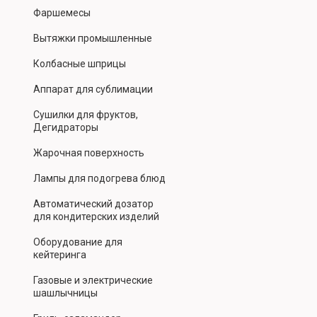
Фаршемесы
Вытяжки промышленные
Колбасные шприцы
Аппарат для сублимации
Сушилки для фруктов,
Дегидраторы
Жарочная поверхность
Лампы для подогрева блюд
Автоматический дозатор
для кондитерских изделий
Оборудование для
кейтеринга
Газовые и электрические
шашлычницы