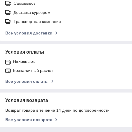
Самовывоз
Доставка курьером
Транспортная компания
Все условия доставки
Условия оплаты
Наличными
Безналичный расчет
Все условия оплаты
Условия возврата
Возврат товара в течение 14 дней по договоренности
Все условия возврата