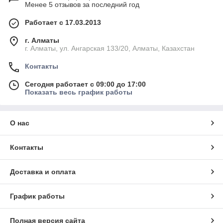
Менее 5 отзывов за последний год
Работает с 17.03.2013
г. Алматы
г. Алматы, ул. Ангарская 133/20, Алматы, Казахстан
Контакты
Сегодня работает с 09:00 до 17:00
Показать весь график работы
О нас
Контакты
Доставка и оплата
График работы
Полная версия сайта