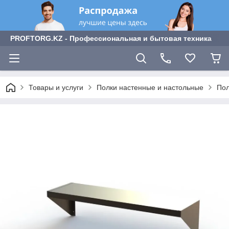
PROFTORG.KZ - Профессиональная и бытовая техника
Товары и услуги
Полки настенные и настольные
Пол