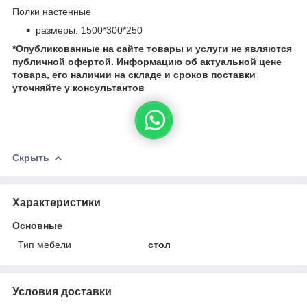
Полки настенные
размеры: 1500*300*250
*Опубликованные на сайте
товары и услуги не являются
публичной офертой.
Информацию об актуальной цене
товара, его наличии на складе и сроков поставки
уточняйте у консультантов
Скрыть
Характеристики
Основные
Тип мебели
стол
Условия доставки