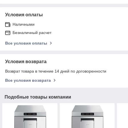
Условия оплаты
Наличными
Безналичный расчет
Все условия оплаты
Условия возврата
Возврат товара в течение 14 дней по договоренности
Все условия возврата
Подобные товары компании