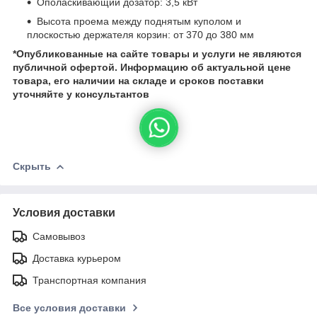
Ополаскивающий дозатор: 3,5 кВт
Высота проема между поднятым куполом и
плоскостью держателя корзин: от 370 до 380 мм
*Опубликованные на сайте
товары и услуги не являются
публичной офертой.
Информацию об актуальной цене
товара, его наличии на складе и сроков поставки
уточняйте у консультантов
Скрыть
Условия доставки
Самовывоз
Доставка курьером
Транспортная компания
Все условия доставки