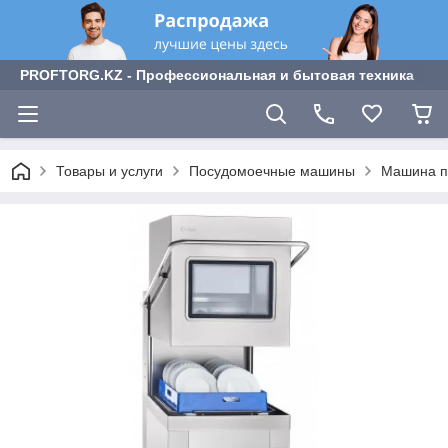
PROFTORG.KZ - Профессиональная и бытовая техника
Товары и услуги
Посудомоечные машины
Машина п