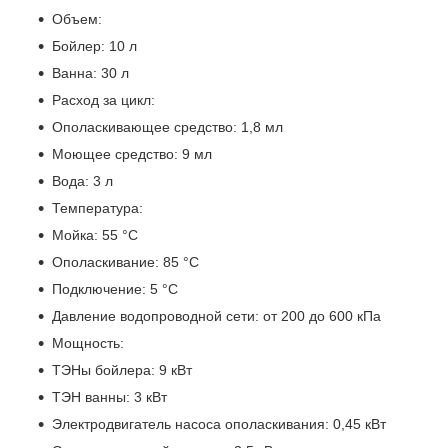
Объем:
Бойлер: 10 л
Ванна: 30 л
Расход за цикл:
Ополаскивающее средство: 1,8 мл
Моющее средство: 9 мл
Вода: 3 л
Температура:
Мойка: 55 °С
Ополаскивание: 85 °С
Подключение: 5 °C
Давление водопроводной сети: от 200 до 600 кПа
Мощность:
ТЭНы бойлера: 9 кВт
ТЭН ванны: 3 кВт
Электродвигатель насоса ополаскивания: 0,45 кВт