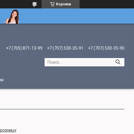
Корзина
+7 (705) 871-13-99
+7 (707) 530-35-91
+7 (707) 530-35-90
ии
 розницу