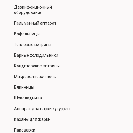
Дезинфекционный
оборудования
Пельменный аппарат
Вафельницы
Тепловые витрины
Барные холодильники
Кондитерские витрины
Микроволновая печь
Блинницы
Шоколадница
Аппарат для варки кукурузы
Казаны для жарки
Пароварки