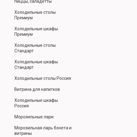
пиццы, саладетты
Холодильные столы.
Премиум
Холодильные шкафы.
Премиум
Холодильные столы.
Стандарт
Холодильные шкафы.
Стандарт
Холодильные столы Россия
Витрина для напитков
Холодильные шкафы.
Россия
Морозильные лари
Морозильная ларь бонета и
витрины