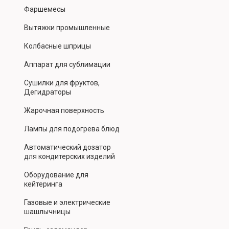
Фаршемесы
Вытяжки промышленные
Колбасные шприцы
Аппарат для сублимации
Сушилки для фруктов,
Дегидраторы
Жарочная поверхность
Лампы для подогрева блюд
Автоматический дозатор
для кондитерских изделий
Оборудование для
кейтеринга
Газовые и электрические
шашлычницы