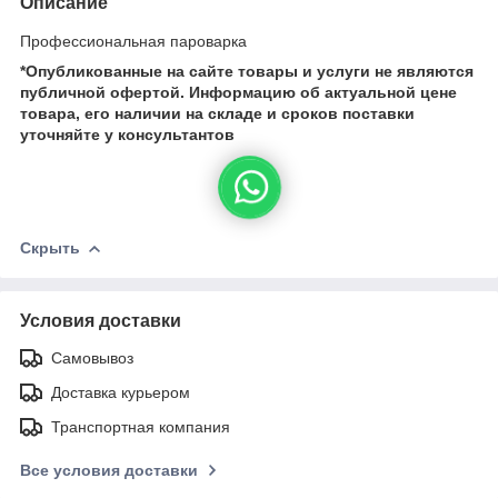
Описание
Профессиональная пароварка
*Опубликованные на сайте
товары и услуги не являются
публичной офертой.
Информацию об актуальной цене
товара, его наличии на складе и сроков поставки
уточняйте у консультантов
Скрыть
Условия доставки
Самовывоз
Доставка курьером
Транспортная компания
Все условия доставки