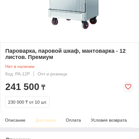
Пароварка, паровой шкаф, мантоварка - 12
листов. Премиум
Нет в наличии
Код: PA-12P
Опт и розница
241 500
₸
230 000 ₸
от 10 шт.
Описание
Доставка
Оплата
Условия возврата