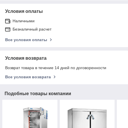
Условия оплаты
Наличными
Безналичный расчет
Все условия оплаты
Условия возврата
Возврат товара в течение 14 дней по договоренности
Все условия возврата
Подобные товары компании