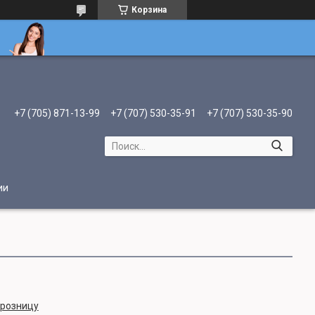
Корзина
+7 (705) 871-13-99
+7 (707) 530-35-91
+7 (707) 530-35-90
ии
 розницу