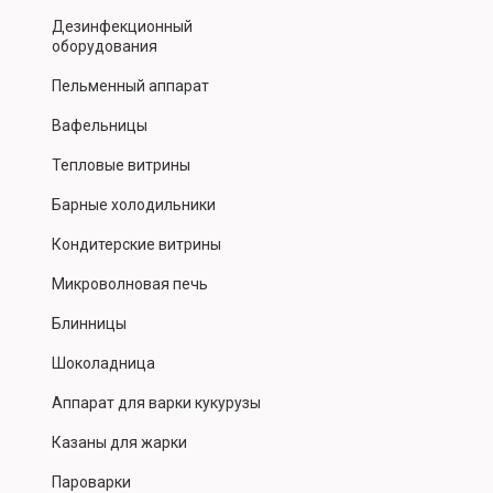
Дезинфекционный
оборудования
Пельменный аппарат
Вафельницы
Тепловые витрины
Барные холодильники
Кондитерские витрины
Микроволновая печь
Блинницы
Шоколадница
Аппарат для варки кукурузы
Казаны для жарки
Пароварки