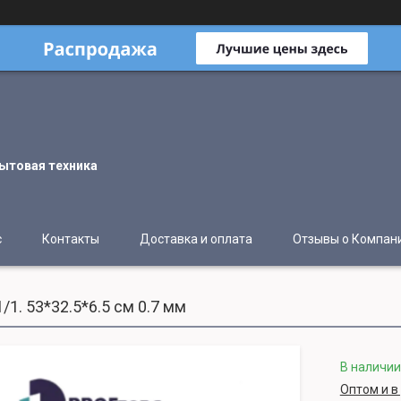
ытовая техника
с
Контакты
Доставка и оплата
Отзывы о Компан
/1. 53*32.5*6.5 см 0.7 мм
В наличии
Оптом и в