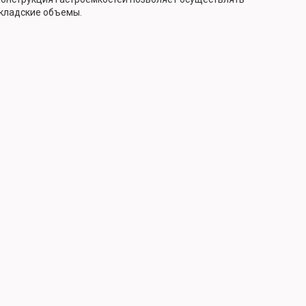
складские объемы.