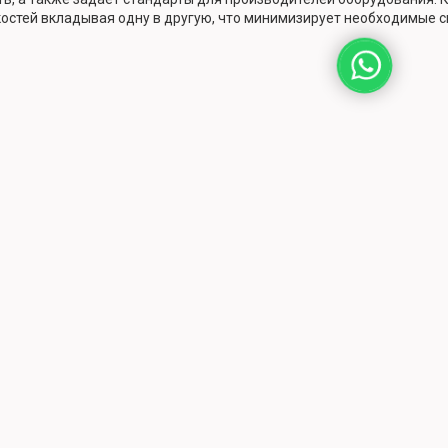
остей вкладывая одну в другую, что минимизирует необходимые 