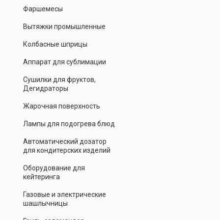
Фаршемесы
Вытяжки промышленные
Колбасные шприцы
Аппарат для сублимации
Сушилки для фруктов,
Дегидраторы
Жарочная поверхность
Лампы для подогрева блюд
Автоматический дозатор
для кондитерских изделий
Оборудование для
кейтеринга
Газовые и электрические
шашлычницы