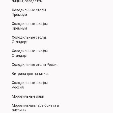
пиццы, саладетты
Холодильные столы.
Премиум
Холодильные шкафы.
Премиум
Холодильные столы.
Стандарт
Холодильные шкафы.
Стандарт
Холодильные столы Россия
Витрина для напитков
Холодильные шкафы.
Россия
Морозильные лари
Морозильная ларь бонета и
витрины