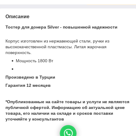
Описание
Тостер для донера Silver - повышенной надежности
Корпус изготовлен из нержавеющей стали, ручки из
высококачественной пластмассы. Литая жарочная
поверхность.
Мощность 1800 Вт
Произведено в Турции
Гарантия 12 месяцев
*Опубликованные на сайте
товары и услуги не являются
публичной офертой.
Информацию об актуальной цене
товара, его наличии на складе и сроков поставки
уточняйте у консультантов