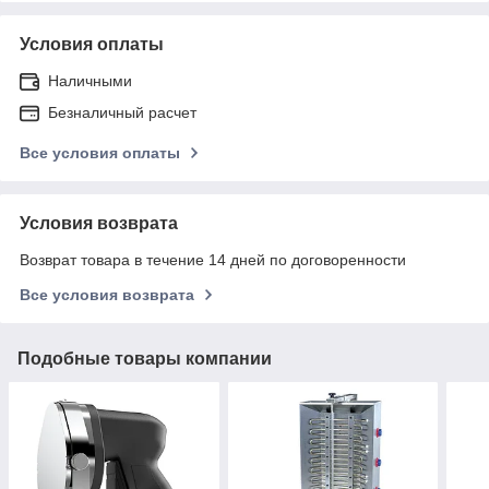
Условия оплаты
Наличными
Безналичный расчет
Все условия оплаты
Условия возврата
Возврат товара в течение 14 дней по договоренности
Все условия возврата
Подобные товары компании