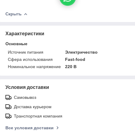
Скрыть
Характеристики
Основные
Источник питания
Электричество
Сфера использования
Fast-food
Номинальное напряжение
220 В
Условия доставки
Самовывоз
Доставка курьером
Транспортная компания
Все условия доставки