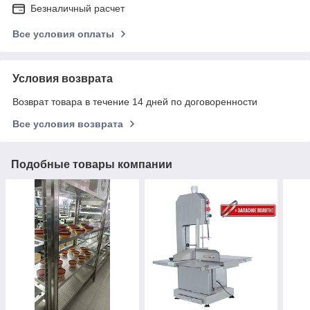
Безналичный расчет
Все условия оплаты
Условия возврата
Возврат товара в течение 14 дней по договоренности
Все условия возврата
Подобные товары компании