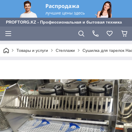
PROFTORG.KZ - Профессиональная и бытовая техника
Товары и услуги
Стеллажи
Сушилка для тарелок На