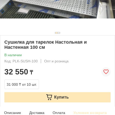
Сушилка для тарелок Настольная и
Настенная 100 см
В наличии
Код: PLK-SUSH-100
Опт и розница
32 550
₸
31 000 ₸
от 10 шт.
Купить
Описание
Доставка
Оплата
Условия возврата