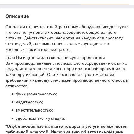
Описание
Стеллажи относятся к нейтральному оборудованию для кухни
и очень популярны в любых заведениях общественного
питания. Действительно, несмотря на кажущуюся простоту
этих изделий, они выполняют важные функции как в
холодных, так и в горячих цехах.
Если Вы ищете стеллажи для посуды, предлагаем
Вам производственные стеллажи. Это оборудование отлично
подходит для хранения инвентаря или готовой продукции, а
также других вещей. Оно изготовлено с учетом строгих
требований к качеству стеллажей производственного класса и
отличается:
функциональностью;
надежностью;
вместительностью;
удобством эксплуатации.
*Опубликованные на сайте
товары и услуги не являются
публичной офертой.
Информацию об актуальной цене