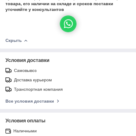
товара, его наличии на складе и сроков поставки
уточняйте у консультантов
Скрыть
Условия доставки
Самовывоз
Доставка курьером
Транспортная компания
Все условия доставки
Условия оплаты
Наличными