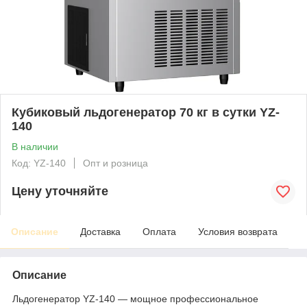
Кубиковый льдогенератор 70 кг в сутки YZ-
140
В наличии
Код: YZ-140
Опт и розница
Цену уточняйте
Описание
Доставка
Оплата
Условия возврата
Описание
Льдогенератор YZ-140 — мощное профессиональное