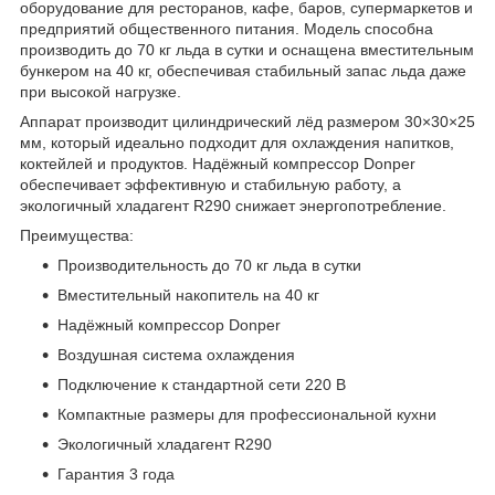
оборудование для ресторанов, кафе, баров, супермаркетов и
предприятий общественного питания. Модель способна
производить до 70 кг льда в сутки и оснащена вместительным
бункером на 40 кг, обеспечивая стабильный запас льда даже
при высокой нагрузке.
Аппарат производит цилиндрический лёд размером 30×30×25
мм, который идеально подходит для охлаждения напитков,
коктейлей и продуктов. Надёжный компрессор Donper
обеспечивает эффективную и стабильную работу, а
экологичный хладагент R290 снижает энергопотребление.
Преимущества:
Производительность до 70 кг льда в сутки
Вместительный накопитель на 40 кг
Надёжный компрессор Donper
Воздушная система охлаждения
Подключение к стандартной сети 220 В
Компактные размеры для профессиональной кухни
Экологичный хладагент R290
Гарантия 3 года