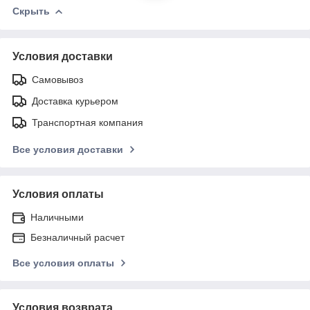
Скрыть
Условия доставки
Самовывоз
Доставка курьером
Транспортная компания
Все условия доставки
Условия оплаты
Наличными
Безналичный расчет
Все условия оплаты
Условия возврата