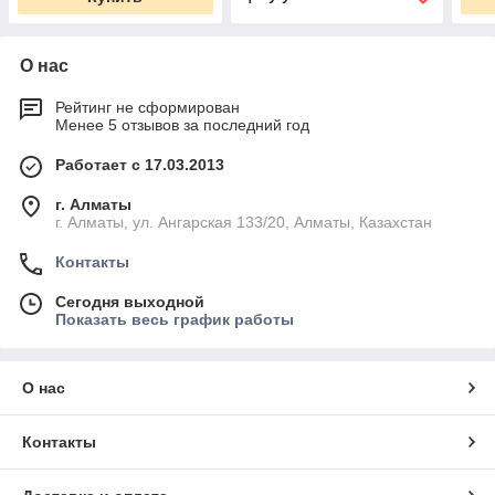
О нас
Рейтинг не сформирован
Менее 5 отзывов за последний год
Работает с 17.03.2013
г. Алматы
г. Алматы, ул. Ангарская 133/20, Алматы, Казахстан
Контакты
Сегодня выходной
Показать весь график работы
О нас
Контакты