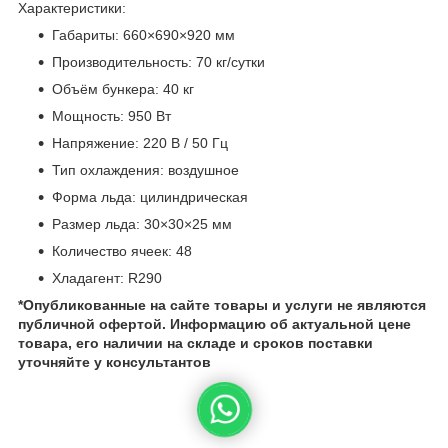
Характеристики:
Габариты: 660×690×920 мм
Производительность: 70 кг/сутки
Объём бункера: 40 кг
Мощность: 950 Вт
Напряжение: 220 В / 50 Гц
Тип охлаждения: воздушное
Форма льда: цилиндрическая
Размер льда: 30×30×25 мм
Количество ячеек: 48
Хладагент: R290
*Опубликованные на сайте
товары и услуги не являются
публичной офертой.
Информацию об актуальной цене
товара, его наличии на складе и сроков поставки
уточняйте у консультантов