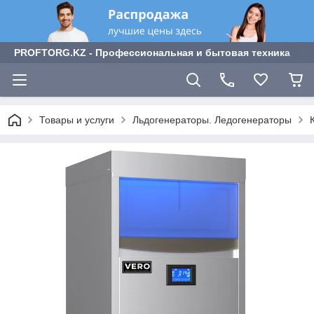
PROFTORG.KZ - Профессиональная и бытовая техника
Товары и услуги
Льдогенераторы. Ледогенераторы