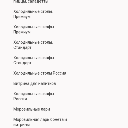
пиццы, саладетты
Холодильные столы.
Премиум
Холодильные шкафы.
Премиум
Холодильные столы.
Стандарт
Холодильные шкафы.
Стандарт
Холодильные столы Россия
Витрина для напитков
Холодильные шкафы.
Россия
Морозильные лари
Морозильная ларь бонета и
витрины