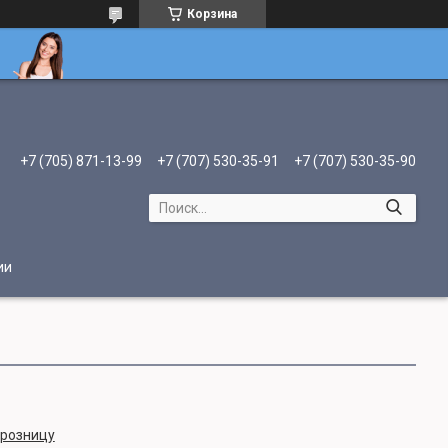
Корзина
+7 (705) 871-13-99
+7 (707) 530-35-91
+7 (707) 530-35-90
ии
 розницу