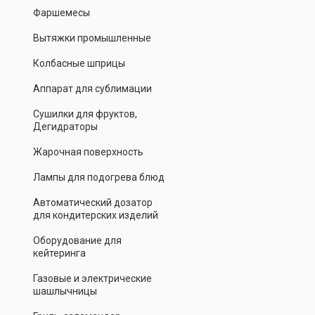
Фаршемесы
Вытяжки промышленные
Колбасные шприцы
Аппарат для сублимации
Сушилки для фруктов,
Дегидраторы
Жарочная поверхность
Лампы для подогрева блюд
Автоматический дозатор
для кондитерских изделий
Оборудование для
кейтеринга
Газовые и электрические
шашлычницы