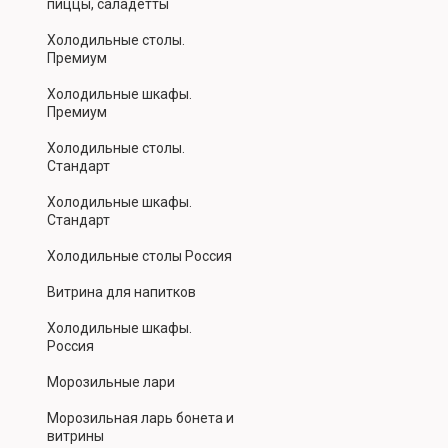
пиццы, саладетты
Холодильные столы.
Премиум
Холодильные шкафы.
Премиум
Холодильные столы.
Стандарт
Холодильные шкафы.
Стандарт
Холодильные столы Россия
Витрина для напитков
Холодильные шкафы.
Россия
Морозильные лари
Морозильная ларь бонета и
витрины