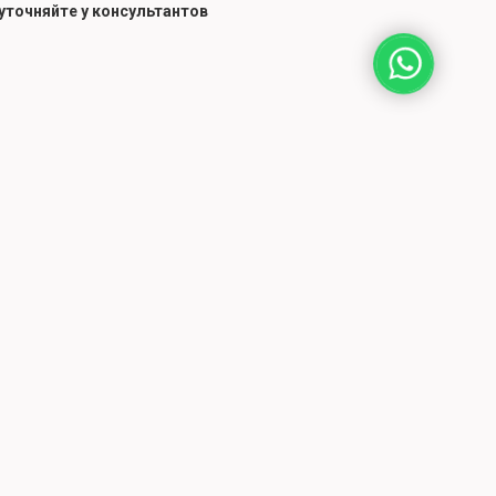
 уточняйте у консультантов