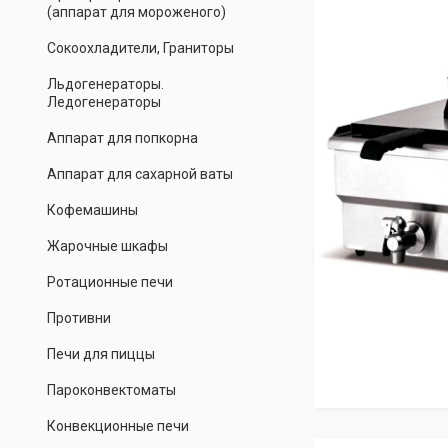
(аппарат для мороженого)
Сокоохладители, Граниторы
Льдогенераторы.
Ледогенераторы
Аппарат для попкорна
Аппарат для сахарной ваты
Кофемашины
Жарочные шкафы
Ротационные печи
Противни
Печи для пиццы
Пароконвектоматы
Конвекционные печи