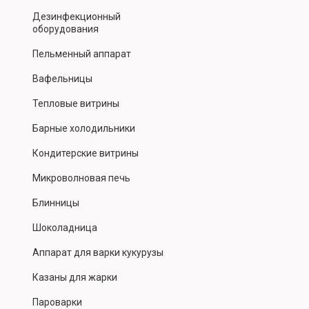
Дезинфекционный
оборудования
Пельменный аппарат
Вафельницы
Тепловые витрины
Барные холодильники
Кондитерские витрины
Микроволновая печь
Блинницы
Шоколадница
Аппарат для варки кукурузы
Казаны для жарки
Пароварки