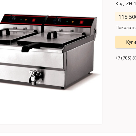
Код:
ZH-
115 50
Показать
Купи
+7 (705) 8