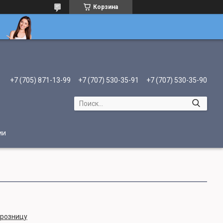
Корзина
+7 (705) 871-13-99
+7 (707) 530-35-91
+7 (707) 530-35-90
ии
 розницу