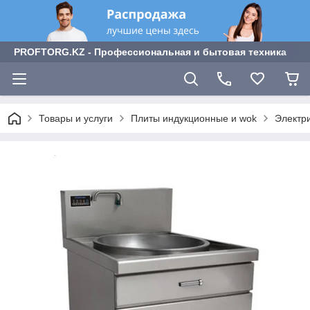
PROFTORG.KZ - Профессиональная и бытовая техника
Товары и услуги
Плиты индукционные и wok
Электри