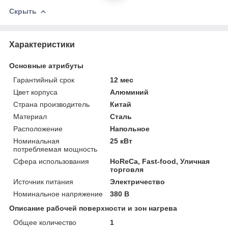
Скрыть
Характеристики
Основные атрибуты
Гарантийный срок
12 мес
Цвет корпуса
Алюминий
Страна производитель
Китай
Материал
Сталь
Расположение
Напольное
Номинальная
25 кВт
потребляемая мощность
Сфера использования
HoReCa, Fast-food, Уличная
торговля
Источник питания
Электричество
Номинальное напряжение
380 В
Описание рабочей поверхности и зон нагрева
Общее количество
1