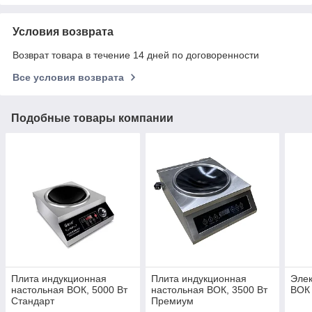
Условия возврата
Возврат товара в течение 14 дней по договоренности
Все условия возврата
Подобные товары компании
Плита индукционная
Плита индукционная
Элек
настольная ВОК, 5000 Вт
настольная ВОК, 3500 Вт
ВОК 
Стандарт
Премиум