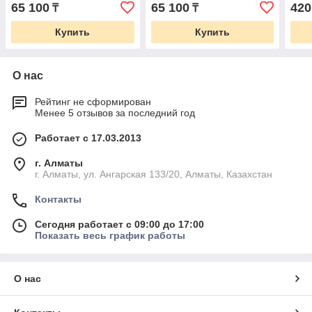
65 100
65 100
420
₸
₸
Купить
Купить
О нас
Рейтинг не сформирован
Менее 5 отзывов за последний год
Работает с 17.03.2013
г. Алматы
г. Алматы, ул. Ангарская 133/20, Алматы, Казахстан
Контакты
Сегодня работает с 09:00 до 17:00
Показать весь график работы
О нас