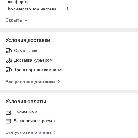
конфорок
Количество зон нагрева
1
Скрыть
Условия доставки
Самовывоз
Доставка курьером
Транспортная компания
Все условия доставки
Условия оплаты
Наличными
Безналичный расчет
Все условия оплаты