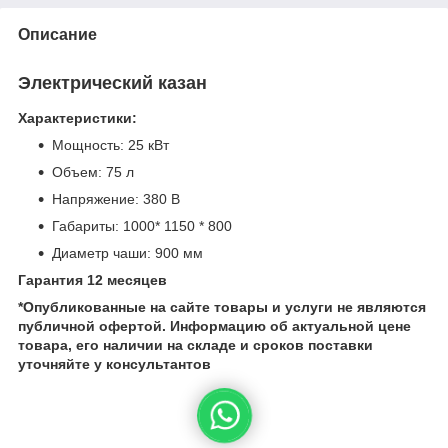
Описание
Электрический казан
Характеристики:
Мощность: 25 кВт
Объем: 75 л
Напряжение: 380 В
Габариты: 1000* 1150 * 800
Диаметр чаши: 900 мм
Гарантия 12 месяцев
*Опубликованные на сайте
товары и услуги не являются
публичной офертой.
Информацию об актуальной цене
товара, его наличии на складе и сроков поставки
уточняйте у консультантов