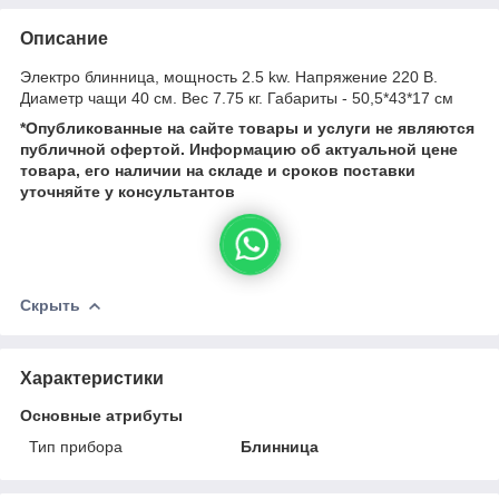
Описание
Электро блинница, мощность 2.5 kw. Напряжение 220 В.
Диаметр чащи 40 см. Вес 7.75 кг. Габариты - 50,5*43*17 см
*Опубликованные на сайте
товары и услуги не являются
публичной офертой.
Информацию об актуальной цене
товара, его наличии на складе и сроков поставки
уточняйте у консультантов
Скрыть
Характеристики
Основные атрибуты
Тип прибора
Блинница