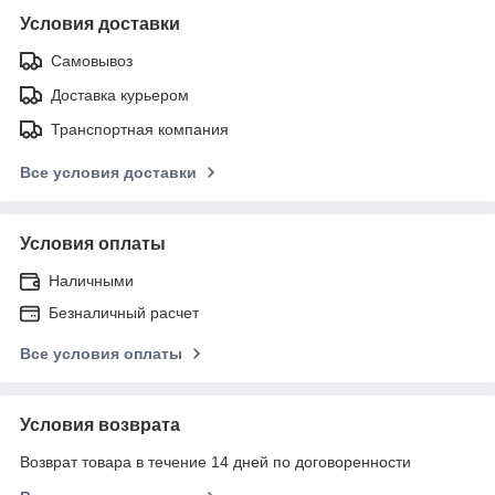
Условия доставки
Самовывоз
Доставка курьером
Транспортная компания
Все условия доставки
Условия оплаты
Наличными
Безналичный расчет
Все условия оплаты
Условия возврата
Возврат товара в течение 14 дней по договоренности