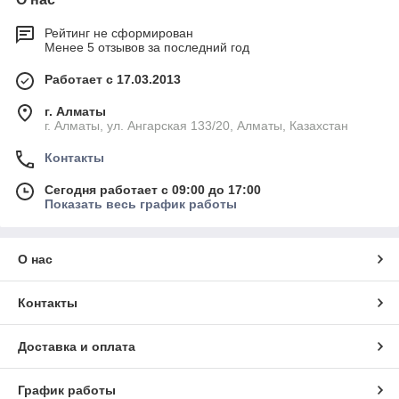
Рейтинг не сформирован
Менее 5 отзывов за последний год
Работает с 17.03.2013
г. Алматы
г. Алматы, ул. Ангарская 133/20, Алматы, Казахстан
Контакты
Сегодня работает с 09:00 до 17:00
Показать весь график работы
О нас
Контакты
Доставка и оплата
График работы