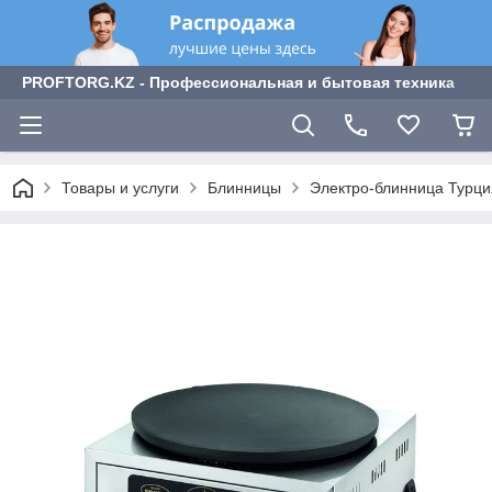
PROFTORG.KZ - Профессиональная и бытовая техника
Товары и услуги
Блинницы
Электро-блинница Турци