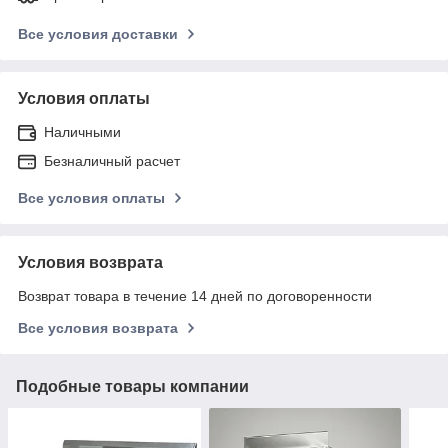
Все условия доставки
Условия оплаты
Наличными
Безналичный расчет
Все условия оплаты
Условия возврата
Возврат товара в течение 14 дней по договоренности
Все условия возврата
Подобные товары компании