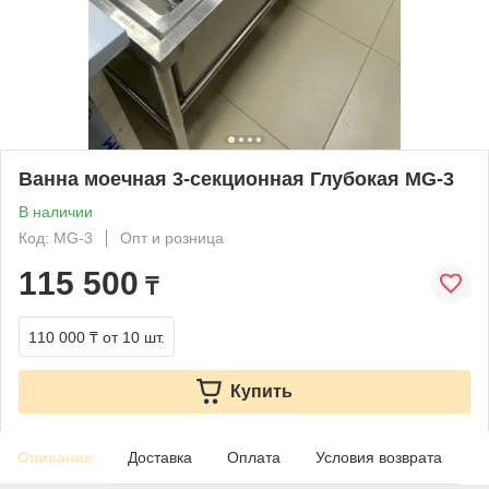
Ванна моечная 3-секционная Глубокая MG-3
В наличии
Код: MG-3
Опт и розница
115 500
₸
110 000 ₸
от 10 шт.
Купить
Описание
Доставка
Оплата
Условия возврата