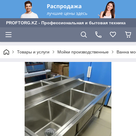
PROFTORG.KZ - Профессиональная и бытовая техника
Товары и услуги
Мойки производственные
Ванна мо