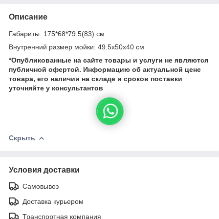
Описание
Габариты: 175*68*79.5(83) см
Внутренний размер мойки: 49.5х50х40 см
*Опубликованные на сайте
товары и услуги не являются
публичной офертой.
Информацию об актуальной цене
товара, его наличии на складе и сроков поставки
уточняйте у консультантов
Скрыть
Условия доставки
Самовывоз
Доставка курьером
Транспортная компания