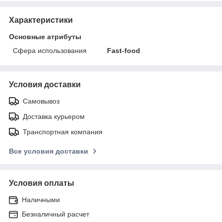
Характеристики
Основные атрибуты
Сфера использования
Fast-food
Условия доставки
Самовывоз
Доставка курьером
Транспортная компания
Все условия доставки
Условия оплаты
Наличными
Безналичный расчет