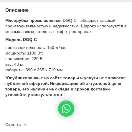
Описание
Мясорубка промышленная
DGQ-C - обладает высокой
производительностью и надежностью. Широко используется в
мясных лавках, столовых, кафе, ресторанах.
Модель DGQ-C
производительность: 150 кг/час;
мощность: 1100 Вт;
напряжение: 220 В;
вес: 43 кг;
габариты: 390 х 365 х 710 мм
*Опубликованные на сайте
товары и услуги не являются
публичной офертой.
Информацию об актуальной цене
товара, его наличии на складе и сроков поставки
уточняйте у консультантов
Скрыть