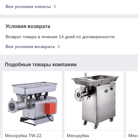
Все условия оплаты
Условия возврата
Возврат товара в течение 14 дней по договоренности
Все условия возврата
Подобные товары компании
Мясорубка TW-22.
Мясорубка
Мяс