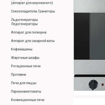
(аппарат для мороженого)
Сокоохладители, Граниторы
Льдогенераторы.
Ледогенераторы
Аппарат для попкорна
Аппарат для сахарной ваты
Кофемашины
Жарочные шкафы
Ротационные печи
Противни
Печи для пиццы
Пароконвектоматы
Конвекционные печи