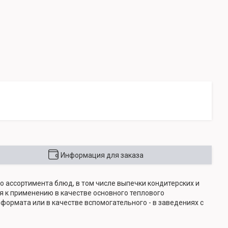
Информация для заказа
ассортимента блюд, в том числе выпечки кондитерских и
я к применению в качестве основного теплового
формата или в качестве вспомогательного - в заведениях с