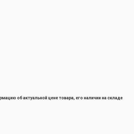
мацию об актуальной цене товара, его наличии на складе