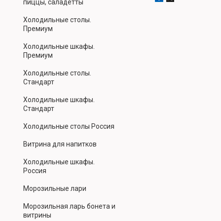
пиццы, саладетты
Холодильные столы.
Премиум
Холодильные шкафы.
Премиум
Холодильные столы.
Стандарт
Холодильные шкафы.
Стандарт
Холодильные столы Россия
Витрина для напитков
Холодильные шкафы.
Россия
Морозильные лари
Морозильная ларь бонета и
витрины