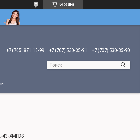
Корзина
+7 (705) 871-13-99
+7 (707) 530-35-91
+7 (707) 530-35-90
ии
A-43-XMFDS