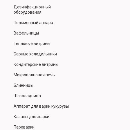
Дезинфекционный
оборудования
Пельменный аппарат
Вафельницы
Тепловые витрины
Барные холодильники
Кондитерские витрины
Микроволновая печь
Блинницы
Шоколадница
Аппарат для варки кукурузы
Казаны для жарки
Пароварки