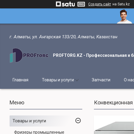
Создать сайт
на Satu.kz
г. Алматы, ул. Ангарская 133/20, Алматы, Казахстан
PROFTORG.KZ - Профессиональная и б
Главная
Товары и услуги
Запчасти
О на
Конвекционная 
Товары и услуги
Фризеры промышленные