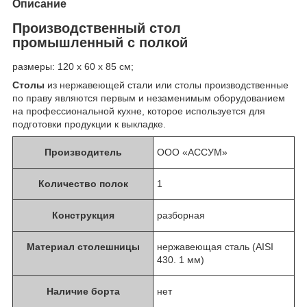
Описание
Производственный стол
промышленный с полкой
размеры: 120 х 60 х 85 см;
Столы
из нержавеющей стали или столы производственные
по праву являются первым и незаменимым оборудованием
на профессиональной кухне, которое используется для
подготовки продукции к выкладке.
Производитель
ООО «АССУМ»
Количество полок
1
Конструкция
разборная
Материал столешницы
нержавеющая сталь (AISI
430. 1 мм)
Наличие борта
нет