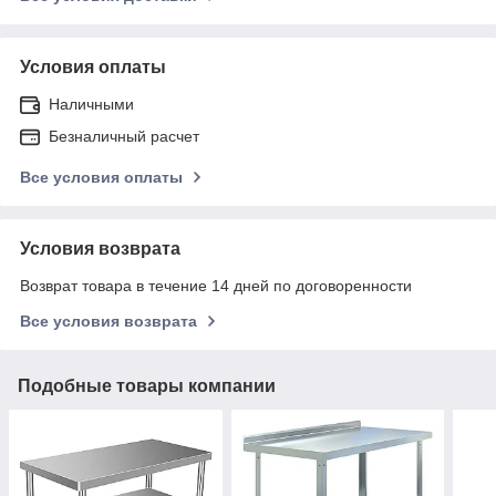
Условия оплаты
Наличными
Безналичный расчет
Все условия оплаты
Условия возврата
Возврат товара в течение 14 дней по договоренности
Все условия возврата
Подобные товары компании