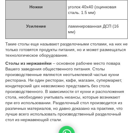
Ножки
уголок 40х40 (оцинковая
сталь. 1.5 мм)
Усиление
ламинированная ДСП (16
мм)
Такие столы еще называют разделочными столами, на них не
только готовятся продукты питания, но и может размещаться
технологическое оборудование.
Столы из нержавейки
– основное рабочее место повара
Вашего заведения общественного питания. Столы
производственные являются неотъемлемой частью кухни
ресторана. Ни один ресторан, кафе, магазин, супермаркет,
кондитерский цех невозможно представить без стола
производственного. В зависимости от кухни и расположения
стола, необходимо учитывать нюансы, которые возникают
при его использовании. Разделочный стол производится из
различных материалов, но давно доказано на практике, что
лучше всего использовать производственный разделочный
стол из нержавеющей стали.