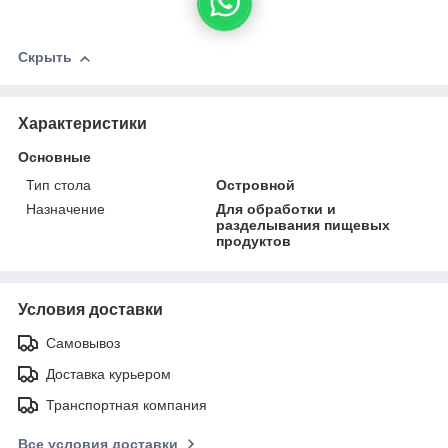
Скрыть
Характеристики
Основные
Тип стола
Островной
Назначение
Для обработки и
разделывания пищевых
продуктов
Условия доставки
Самовывоз
Доставка курьером
Транспортная компания
Все условия доставки