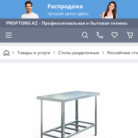
PROFTORG.KZ - Профессиональная и бытовая техника
Товары и услуги
Столы разделочные
Российские ст