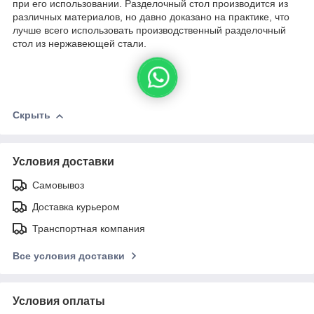
при его использовании. Разделочный стол производится из
различных материалов, но давно доказано на практике, что
лучше всего использовать производственный разделочный
стол из нержавеющей стали.
Скрыть
Условия доставки
Самовывоз
Доставка курьером
Транспортная компания
Все условия доставки
Условия оплаты