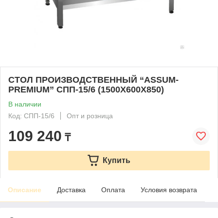
СТОЛ ПРОИЗВОДСТВЕННЫЙ “ASSUM-
PREMIUM” СПП-15/6 (1500Х600Х850)
В наличии
Код: СПП-15/6
Опт и розница
109 240
₸
Купить
Описание
Доставка
Оплата
Условия возврата