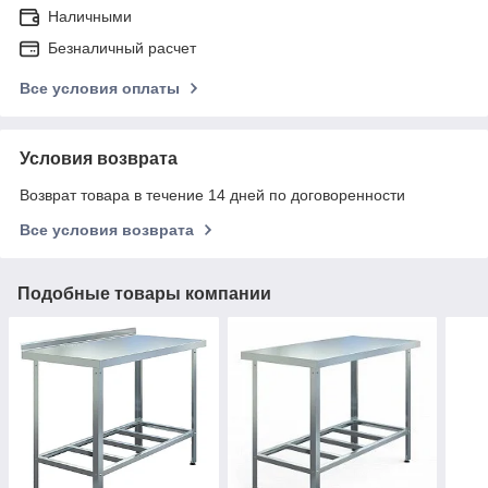
Наличными
Безналичный расчет
Все условия оплаты
Условия возврата
Возврат товара в течение 14 дней по договоренности
Все условия возврата
Подобные товары компании