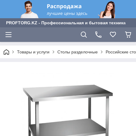
PROFTORG.KZ - Профессиональная и бытовая техника
Товары и услуги
Столы разделочные
Российские ст