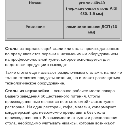
Ножки
уголок 40х40
(нержавеющая сталь AISI
430. 1.5 мм)
Усиление
ламинированная ДСП (16
мм)
Столы
из нержавеющей стали или столы производственные
по праву являются первым и незаменимым оборудованием
на профессиональной кухне, которое используется для
подготовки продукции к выкладке.
Такие столы еще называют разделочными столами, на них не
только готовятся продукты питания, но и может размещаться
технологическое оборудование.
Столы из нержавейки
– основное рабочее место повара
Вашего заведения общественного питания. Столы
производственные являются неотъемлемой частью кухни
ресторана. Ни один ресторан, кафе, магазин, супермаркет,
кондитерский цех невозможно представить без стола
производственного. В зависимости от кухни и расположения
стола, необходимо учитывать нюансы, которые возникают