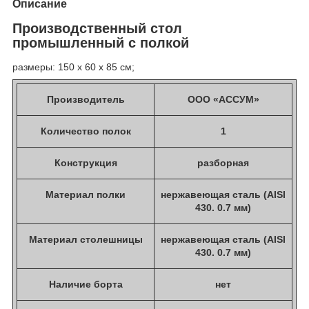
Описание
Производственный стол
промышленный с полкой
размеры: 150 х 60 х 85 см;
Производитель
ООО «АССУМ»
Количество полок
1
Конструкция
разборная
Материал полки
нержавеющая сталь (AISI
430. 0.7 мм)
Материал столешницы
нержавеющая сталь (AISI
430. 0.7 мм)
Наличие борта
нет