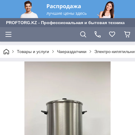
PROFTORG.KZ - Профессиональная и бытовая техника
Товары и услуги
Чаераздатчики
Электро-кипятильник