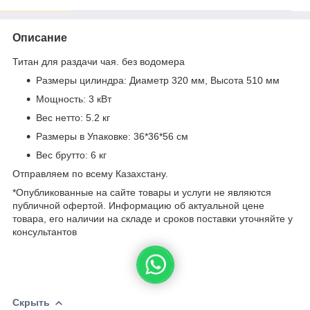
Описание
Титан для раздачи чая. без водомера
Размеры цилиндра: Диаметр 320 мм, Высота 510 мм
Мощность: 3 кВт
Вес нетто: 5.2 кг
Размеры в Упаковке: 36*36*56 см
Вес брутто: 6 кг
Отправляем по всему Казахстану.
*Опубликованные на сайте товары и услуги не являются
публичной офертой. Информацию об актуальной цене
товара, его наличии на складе и сроков поставки уточняйте у
консультантов
Скрыть