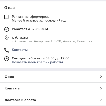
О нас
Рейтинг не сформирован
Менее 5 отзывов за последний год
Работает с 17.03.2013
г. Алматы
г. Алматы, ул. Ангарская 133/20, Алматы, Казахстан
Контакты
Сегодня работает с 09:00 до 17:00
Показать весь график работы
О нас
Контакты
Доставка и оплата