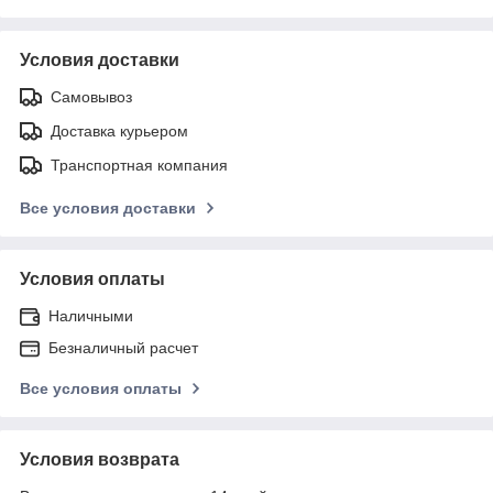
Условия доставки
Самовывоз
Доставка курьером
Транспортная компания
Все условия доставки
Условия оплаты
Наличными
Безналичный расчет
Все условия оплаты
Условия возврата