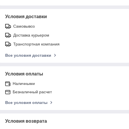
Условия доставки
Самовывоз
Доставка курьером
Транспортная компания
Все условия доставки
Условия оплаты
Наличными
Безналичный расчет
Все условия оплаты
Условия возврата