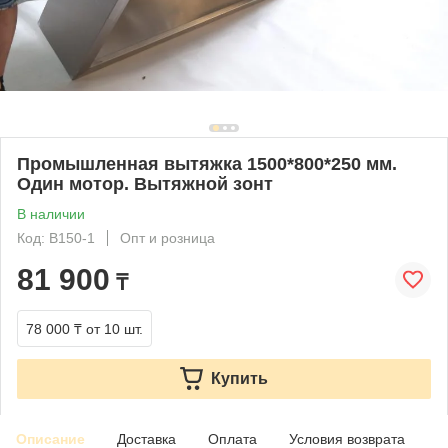
Промышленная вытяжка 1500*800*250 мм.
Один мотор. Вытяжной зонт
В наличии
Код: B150-1
Опт и розница
81 900
₸
78 000 ₸
от 10 шт.
Купить
Описание
Доставка
Оплата
Условия возврата