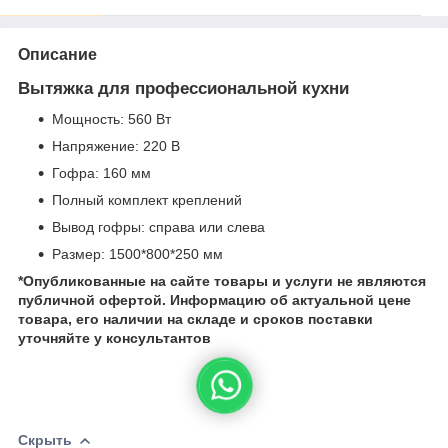
Описание
Вытяжка для профессиональной кухни
Мощность: 560 Вт
Напряжение: 220 В
Гофра: 160 мм
Полный комплект креплений
Вывод гофры: справа или слева
Размер: 1500*800*250 мм
*Опубликованные на сайте
товары и услуги не являются
публичной офертой.
Информацию об актуальной цене
товара, его наличии на складе и сроков поставки
уточняйте у консультантов
Скрыть