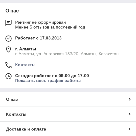
О нас
Рейтинг не сформирован
Менее 5 отзывов за последний год
Работает с 17.03.2013
г. Алматы
г. Алматы, ул. Ангарская 133/20, Алматы, Казахстан
Контакты
Сегодня работает с 09:00 до 17:00
Показать весь график работы
О нас
Контакты
Доставка и оплата